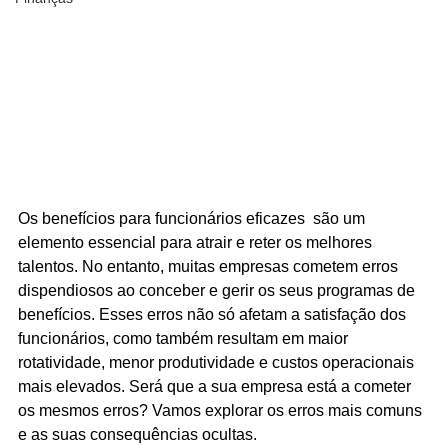
Os benefícios para funcionários eficazes  são um 
elemento essencial para atrair e reter os melhores 
talentos. No entanto, muitas empresas cometem erros 
dispendiosos ao conceber e gerir os seus programas de 
benefícios. Esses erros não só afetam a satisfação dos 
funcionários, como também resultam em maior 
rotatividade, menor produtividade e custos operacionais 
mais elevados. Será que a sua empresa está a cometer 
os mesmos erros? Vamos explorar os erros mais comuns 
e as suas consequências ocultas.