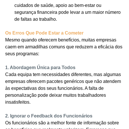
cuidados de saúde, apoio ao bem-estar ou 
segurança financeira pode levar a um maior número 
de faltas ao trabalho.
Os Erros Que Pode Estar a Cometer
Mesmo quando oferecem benefícios, muitas empresas 
caem em armadilhas comuns que reduzem a eficácia dos 
seus programas:
1. Abordagem Única para Todos
Cada equipa tem necessidades diferentes, mas algumas 
empresas oferecem pacotes genéricos que não atendem 
às expectativas dos seus funcionários. A falta de 
personalização pode deixar muitos trabalhadores 
insatisfeitos.
2. Ignorar o Feedback dos Funcionários
Os funcionários são a melhor fonte de informação sobre 