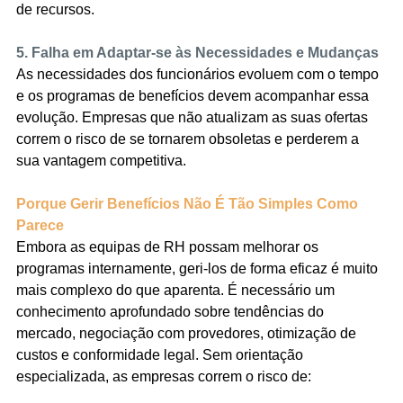
de recursos.
5. Falha em Adaptar-se às Necessidades e Mudanças
As necessidades dos funcionários evoluem com o tempo 
e os programas de benefícios devem acompanhar essa 
evolução. Empresas que não atualizam as suas ofertas 
correm o risco de se tornarem obsoletas e perderem a 
sua vantagem competitiva.
Porque Gerir Benefícios Não É Tão Simples Como 
Parece
Embora as equipas de RH possam melhorar os 
programas internamente, geri-los de forma eficaz é muito 
mais complexo do que aparenta. É necessário um 
conhecimento aprofundado sobre tendências do 
mercado, negociação com provedores, otimização de 
custos e conformidade legal. Sem orientação 
especializada, as empresas correm o risco de: