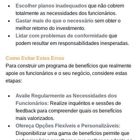
Escolher planos inadequados
 que não cobrem 
totalmente as necessidades dos funcionários.
Gastar mais do que o necessário 
sem obter o 
melhor retorno do investimento.
Lidar com problemas de conformidade
 que 
podem resultar em responsabilidades inesperadas.
Como Evitar Estes Erros
Para construir um programa de benefícios que realmente 
apoie os funcionários e o seu negócio, considere estas 
etapas:
Avalie Regularmente as Necessidades dos 
Funcionários: 
Realize inquéritos e sessões de 
feedback para compreender quais os benefícios 
mais valorizados.
Ofereça Opções Flexíveis e Personalizáveis:
Disponibilizar uma gama de benefícios permite que 