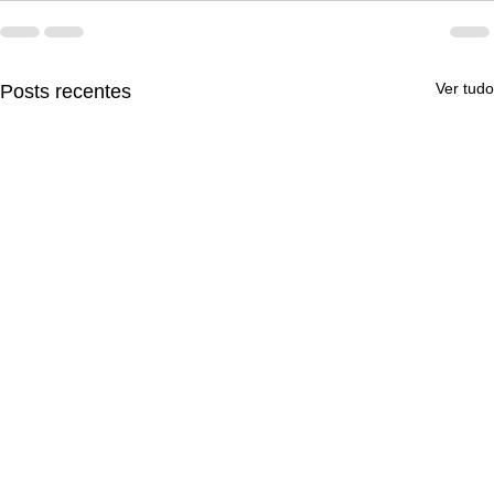
Ver tudo
Posts recentes