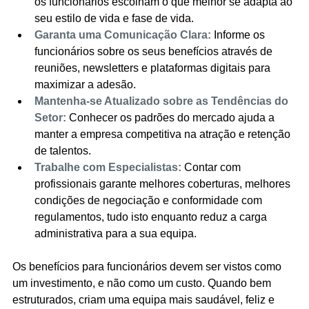
os funcionários escolham o que melhor se adapta ao 
seu estilo de vida e fase de vida.
Garanta uma Comunicação Clara:
 Informe os 
funcionários sobre os seus benefícios através de 
reuniões, newsletters e plataformas digitais para 
maximizar a adesão.
Mantenha-se Atualizado sobre as Tendências do 
Setor:
 Conhecer os padrões do mercado ajuda a 
manter a empresa competitiva na atração e retenção 
de talentos.
Trabalhe com Especialistas:
 Contar com 
profissionais garante melhores coberturas, melhores 
condições de negociação e conformidade com 
regulamentos, tudo isto enquanto reduz a carga 
administrativa para a sua equipa.
Os benefícios para funcionários devem ser vistos como 
um investimento, e não como um custo. Quando bem 
estruturados, criam uma equipa mais saudável, feliz e 