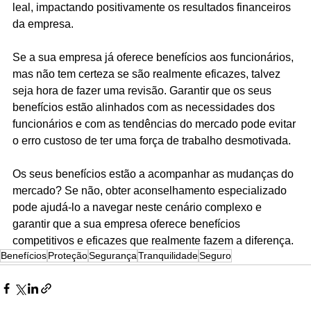
leal, impactando positivamente os resultados financeiros 
da empresa.
Se a sua empresa já oferece benefícios aos funcionários, 
mas não tem certeza se são realmente eficazes, talvez 
seja hora de fazer uma revisão. Garantir que os seus 
benefícios estão alinhados com as necessidades dos 
funcionários e com as tendências do mercado pode evitar 
o erro custoso de ter uma força de trabalho desmotivada.
Os seus benefícios estão a acompanhar as mudanças do 
mercado? Se não, obter aconselhamento especializado 
pode ajudá-lo a navegar neste cenário complexo e 
garantir que a sua empresa oferece benefícios 
competitivos e eficazes que realmente fazem a diferença.
Benefícios
Proteção
Segurança
Tranquilidade
Seguro