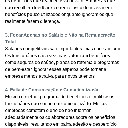
os benefícios que realmente valorizam. Empresas que 
não recolhem feedback correm o risco de investir em 
benefícios pouco utilizados enquanto ignoram os que 
realmente fazem diferença.
3. Focar Apenas no Salário e Não na Remuneração 
Total
Salários competitivos são importantes, mas não são tudo. 
Os funcionários cada vez mais valorizam benefícios 
como seguros de saúde, planos de reforma e programas 
de bem-estar. Ignorar esses aspetos pode tornar a 
empresa menos atrativa para novos talentos.
4. Falta de Comunicação e Conscientização
Mesmo o melhor programa de benefícios é inútil se os 
funcionários não souberem como utilizá-lo. Muitas 
empresas cometem o erro de não informar 
adequadamente os colaboradores sobre os benefícios 
disponíveis, resultando em baixa adesão e desperdício 