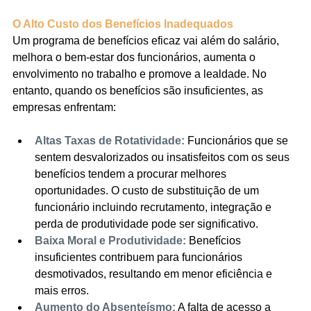
O Alto Custo dos Benefícios Inadequados
Um programa de benefícios eficaz vai além do salário, 
melhora o bem-estar dos funcionários, aumenta o 
envolvimento no trabalho e promove a lealdade. No 
entanto, quando os benefícios são insuficientes, as 
empresas enfrentam:
Altas Taxas de Rotatividade:
 Funcionários que se 
sentem desvalorizados ou insatisfeitos com os seus 
benefícios tendem a procurar melhores 
oportunidades. O custo de substituição de um 
funcionário incluindo recrutamento, integração e 
perda de produtividade pode ser significativo.
Baixa Moral e Produtividade:
 Benefícios 
insuficientes contribuem para funcionários 
desmotivados, resultando em menor eficiência e 
mais erros.
Aumento do Absenteísmo:
 A falta de acesso a 