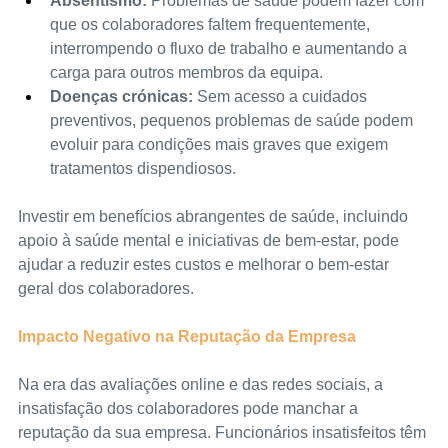
Absentismo:
 Problemas de saúde podem fazer com 
que os colaboradores faltem frequentemente, 
interrompendo o fluxo de trabalho e aumentando a 
carga para outros membros da equipa.
Doenças crónicas:
 Sem acesso a cuidados 
preventivos, pequenos problemas de saúde podem 
evoluir para condições mais graves que exigem 
tratamentos dispendiosos.
Investir em benefícios abrangentes de saúde, incluindo 
apoio à saúde mental e iniciativas de bem-estar, pode 
ajudar a reduzir estes custos e melhorar o bem-estar 
geral dos colaboradores.
Impacto Negativo na Reputação da Empresa
Na era das avaliações online e das redes sociais, a 
insatisfação dos colaboradores pode manchar a 
reputação da sua empresa. Funcionários insatisfeitos têm 