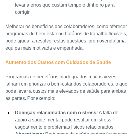
levar a erros que custam tempo e dinheiro para 
corrigir.
Melhorar os benefícios dos colaboradores, como oferecer 
programas de bem-estar ou horários de trabalho flexíveis, 
pode ajudar a resolver estas questões, promovendo uma 
equipa mais motivada e empenhada.
Aumento dos Custos com Cuidados de Saúde
Programas de benefícios inadequados muitas vezes 
falham em priorizar o bem-estar dos colaboradores, o que 
pode levar a custos mais elevados de saúde para ambas 
as partes. Por exemplo:
Doenças relacionadas com o stress:
 A falta de 
apoio à saúde mental pode resultar em stress, 
esgotamento e problemas físicos relacionados.