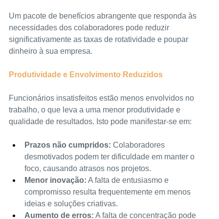
Um pacote de benefícios abrangente que responda às 
necessidades dos colaboradores pode reduzir 
significativamente as taxas de rotatividade e poupar 
dinheiro à sua empresa.
Produtividade e Envolvimento Reduzidos
Funcionários insatisfeitos estão menos envolvidos no 
trabalho, o que leva a uma menor produtividade e 
qualidade de resultados. Isto pode manifestar-se em:
Prazos não cumpridos:
 Colaboradores 
desmotivados podem ter dificuldade em manter o 
foco, causando atrasos nos projetos.
Menor inovação:
 A falta de entusiasmo e 
compromisso resulta frequentemente em menos 
ideias e soluções criativas.
Aumento de erros:
 A falta de concentração pode 