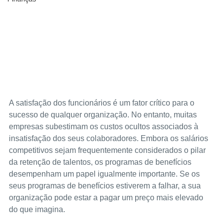
A satisfação dos funcionários é um fator crítico para o 
sucesso de qualquer organização. No entanto, muitas 
empresas subestimam os custos ocultos associados à 
insatisfação dos seus colaboradores. Embora os salários 
competitivos sejam frequentemente considerados o pilar 
da retenção de talentos, os programas de benefícios 
desempenham um papel igualmente importante. Se os 
seus programas de benefícios estiverem a falhar, a sua 
organização pode estar a pagar um preço mais elevado 
do que imagina.