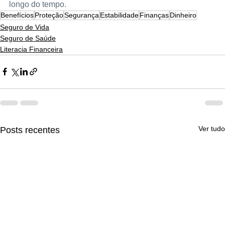
longo do tempo.
Benefícios
Proteção
Segurança
Estabilidade
Finanças
Dinheiro
Seguro de Vida
Seguro de Saúde
Literacia Financeira
Ver tudo
Posts recentes