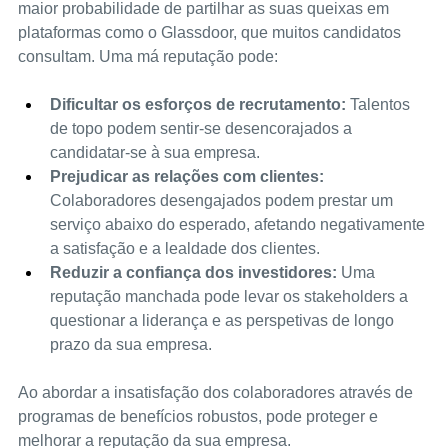
maior probabilidade de partilhar as suas queixas em 
plataformas como o Glassdoor, que muitos candidatos 
consultam. Uma má reputação pode:
Dificultar os esforços de recrutamento:
 Talentos 
de topo podem sentir-se desencorajados a 
candidatar-se à sua empresa.
Prejudicar as relações com clientes:
Colaboradores desengajados podem prestar um 
serviço abaixo do esperado, afetando negativamente 
a satisfação e a lealdade dos clientes.
Reduzir a confiança dos investidores:
 Uma 
reputação manchada pode levar os stakeholders a 
questionar a liderança e as perspetivas de longo 
prazo da sua empresa.
Ao abordar a insatisfação dos colaboradores através de 
programas de benefícios robustos, pode proteger e 
melhorar a reputação da sua empresa.