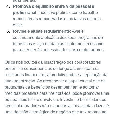
suas ofertas.
Promova o equilíbrio entre vida pessoal e 
profissional: 
Incentive práticas como trabalho 
remoto, férias remuneradas e iniciativas de bem-
estar.
Revise e ajuste regularmente:
 Avalie 
continuamente a eficácia dos seus programas de 
benefícios e faça mudanças conforme necessário 
para atender às necessidades dos colaboradores.
Os custos ocultos da insatisfação dos colaboradores 
podem ter consequências de longo alcance para os 
resultados financeiros, a produtividade e a reputação da 
sua organização. Ao reconhecer o papel crucial que os 
programas de benefícios desempenham e ao tomar 
medidas proativas para melhorá-los, pode promover uma 
equipa mais feliz e envolvida. Investir no bem-estar dos 
seus colaboradores não é apenas a coisa certa a fazer, é 
uma decisão estratégica de negócio que traz retorno ao 