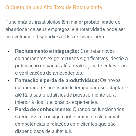
O Custo de uma Alta Taxa de Rotatividade
Funcionários insatisfeitos têm maior probabilidade de 
abandonar os seus empregos, e a rotatividade pode ser 
incrivelmente dispendiosa. Os custos incluem:
Recrutamento e integração:
 Contratar novos 
colaboradores exige recursos significativos, desde a 
publicação de vagas até à realização de entrevistas 
e verificações de antecedentes.
Formação e perda de produtividade:
 Os novos 
colaboradores precisam de tempo para se adaptar, e 
até lá, a sua produtividade provavelmente será 
inferior à dos funcionários experientes.
Perda de conhecimento:
 Quando os funcionários 
saem, levam consigo conhecimento institucional, 
competências e relações com clientes que são 
dispendiosos de substituir.