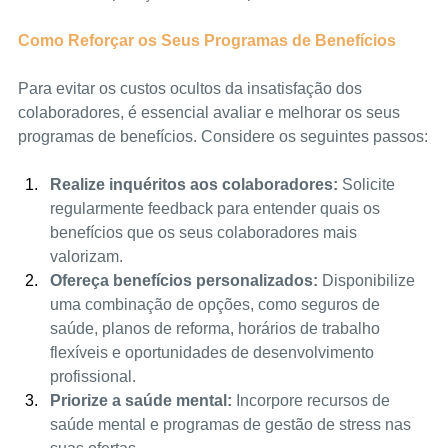
Como Reforçar os Seus Programas de Benefícios
Para evitar os custos ocultos da insatisfação dos 
colaboradores, é essencial avaliar e melhorar os seus 
programas de benefícios. Considere os seguintes passos:
Realize inquéritos aos colaboradores:
 Solicite 
regularmente feedback para entender quais os 
benefícios que os seus colaboradores mais 
valorizam.
Ofereça benefícios personalizados:
 Disponibilize 
uma combinação de opções, como seguros de 
saúde, planos de reforma, horários de trabalho 
flexíveis e oportunidades de desenvolvimento 
profissional.
Priorize a saúde mental:
 Incorpore recursos de 
saúde mental e programas de gestão de stress nas 