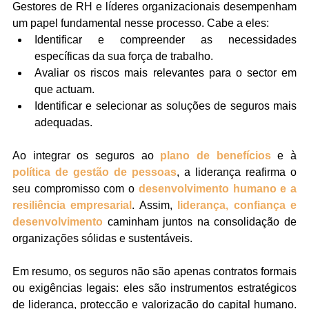
Gestores de RH e líderes organizacionais desempenham 
um papel fundamental nesse processo. Cabe a eles:
Identificar e compreender as necessidades 
específicas da sua força de trabalho.
Avaliar os riscos mais relevantes para o sector em 
que actuam.
Identificar e selecionar as soluções de seguros mais 
adequadas.
Ao integrar os seguros ao 
plano de benefícios
 e à 
política de gestão de pessoas
, a liderança reafirma o 
seu compromisso com o 
desenvolvimento humano
e a 
resiliência empresarial
. Assim, 
liderança, confiança e 
desenvolvimento
 caminham juntos na consolidação de 
organizações sólidas e sustentáveis.
Em resumo, os seguros não são apenas contratos formais 
ou exigências legais: eles são instrumentos estratégicos 
de liderança, protecção e valorização do capital humano. 