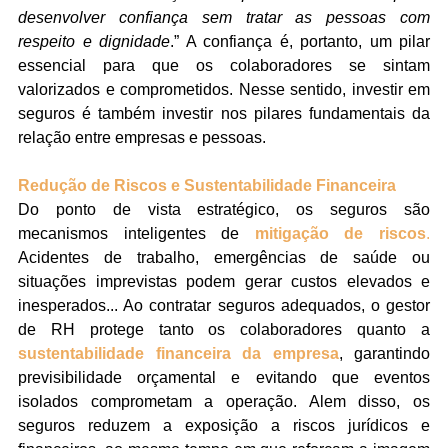
desenvolver confiança sem tratar as pessoas com 
respeito e dignidade
.” A confiança é, portanto, um pilar 
essencial para que os colaboradores se sintam 
valorizados e comprometidos. Nesse sentido, investir em 
seguros é também investir nos pilares fundamentais da 
relação entre empresas e pessoas.
Redução de Riscos e Sustentabilidade Financeira
Do ponto de vista estratégico, os seguros são 
mecanismos inteligentes de 
mitigação de riscos
. 
Acidentes de trabalho, emergências de saúde ou 
situações imprevistas podem gerar custos elevados e 
inesperados... Ao contratar seguros adequados, o gestor 
de RH protege tanto os colaboradores quanto a 
sustentabilidade financeira da empresa
, garantindo 
previsibilidade orçamental e evitando que eventos 
isolados comprometam a operação. Alem disso, os 
seguros reduzem a exposição a riscos jurídicos e 