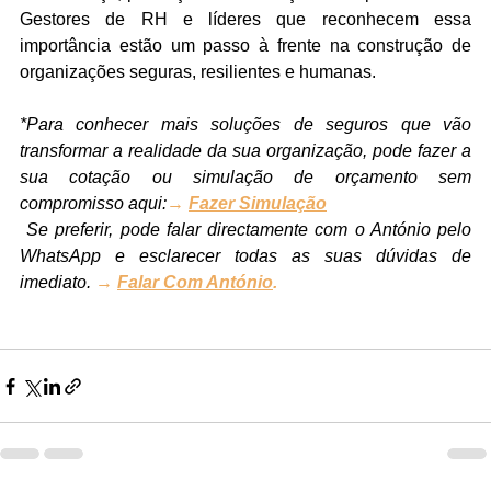
Gestores de RH e líderes que reconhecem essa 
importância estão um passo à frente na construção de 
organizações seguras, resilientes e humanas.
*Para conhecer mais soluções de seguros que vão 
transformar a realidade da sua organização, pode fazer a 
sua cotação ou simulação de orçamento sem 
compromisso aqui:
→
Fazer Simulação
 Se preferir, pode falar directamente com o António pelo 
WhatsApp e esclarecer todas as suas dúvidas de 
imediato. 
→
Falar Com António
.