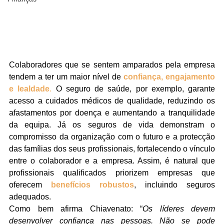
Colaboradores que se sentem amparados pela empresa 
tendem a ter um maior nível de 
confiança, engajamento 
e lealdade
.
 O seguro de saúde, por exemplo, garante 
acesso a cuidados médicos de qualidade, reduzindo os 
afastamentos por doença e aumentando a tranquilidade 
da equipa. Já os seguros de vida demonstram o 
compromisso da organização com o futuro e a protecção 
das famílias dos seus profissionais, fortalecendo o vínculo 
entre o colaborador e a empresa. Assim, é natural que 
profissionais qualificados priorizem empresas que 
oferecem 
benefícios robustos
, incluindo seguros 
adequados.
Como bem afirma Chiavenato: “
Os líderes devem 
desenvolver confiança nas pessoas. Não se pode 