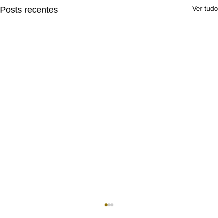
Ver tudo
Posts recentes