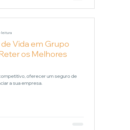
 leitura
 de Vida em Grupo
e Reter os Melhores
ompetitivo, oferecer um seguro de
ciar a sua empresa.