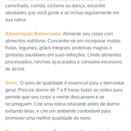
caminhada, corrida, ciclismo ou dança, encontre 
atividades que você goste e as inclua regularmente em 
sua rotina.
Alimentação Balanceada:
 Alimente seu corpo com 
alimentos nutritivos. Concentre-se em incorporar muitas 
frutas, legumes, grãos integrais, proteínas magras e 
gorduras saudáveis em suas refeições. Limite alimentos 
processados, lanches açucarados e consumo excessivo 
de álcool.
Sono:
 O sono de qualidade é essencial para o bem-estar 
geral. Procure dormir de 7 a 9 horas todas as noites para 
permitir que seu corpo e mente descansem e se 
recarreguem. Crie uma rotina relaxante antes de dormir, 
evitando telas, e crie um ambiente confortável para 
promover uma melhor qualidade do sono.