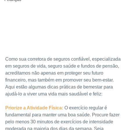
Como sua corretora de seguros confiável, especializada 
em seguros de vida, seguro saúde e fundos de pensão, 
acreditamos não apenas em proteger seu futuro 
financeiro, mas também em promover seu bem-estar. 
Aqui estão algumas dicas práticas de bemestar para 
ajudá-lo a viver uma vida mais saudável e feliz:
Priorize a Atividade Física:
 O exercício regular é 
fundamental para manter uma boa saúde. Procure fazer 
pelo menos 30 minutos de exercícios de intensidade 
moderada na maioria dos dias da semana. Seja 