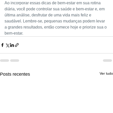
Ao incorporar essas dicas de bem-estar em sua rotina 
diária, você pode controlar sua saúde e bem-estar e, em 
última análise, desfrutar de uma vida mais feliz e 
saudável. Lembre-se, pequenas mudanças podem levar 
a grandes resultados, então comece hoje e priorize sua o 
bem-estar.
Ver tudo
Posts recentes