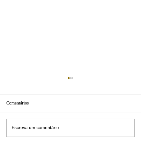
Comentários
Escreva um comentário