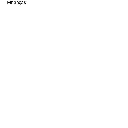
Finanças