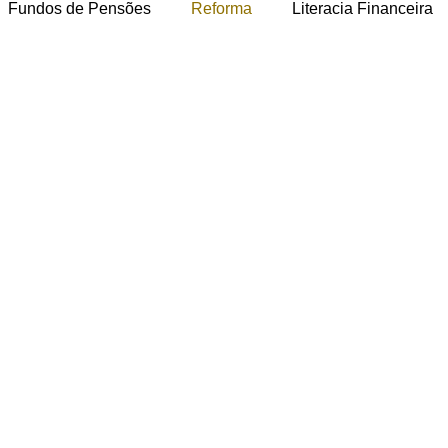
Fundos de Pensões
Reforma
Literacia Financeira