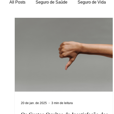
All Posts
Seguro de Saúde
Seguro de Vida
20 de jan. de 2025
3 min de leitura