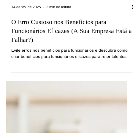
14 de fev. de 2025
3 min de leitura
O Erro Custoso nos Benefícios para
Funcionários Eficazes (A Sua Empresa Está a
Falhar?)
Evite erros nos benefícios para funcionários e descubra como
criar benefícios para funcionários eficazes para reter talentos.