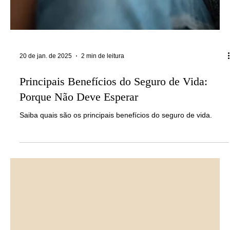
20 de jan. de 2025
2 min de leitura
Principais Benefícios do Seguro de Vida:
Porque Não Deve Esperar
Saiba quais são os principais benefícios do seguro de vida.