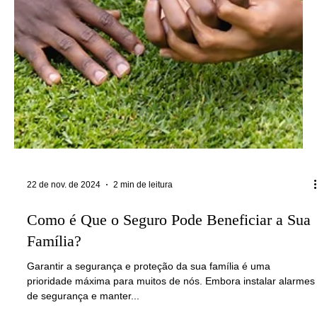
22 de nov. de 2024
2 min de leitura