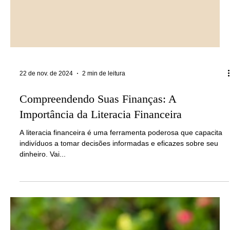
22 de nov. de 2024
2 min de leitura
Compreendendo Suas Finanças: A
Importância da Literacia Financeira
A literacia financeira é uma ferramenta poderosa que capacita
indivíduos a tomar decisões informadas e eficazes sobre seu
dinheiro. Vai...